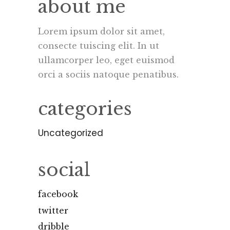
about me
Lorem ipsum dolor sit amet,
consecte tuiscing elit. In ut
ullamcorper leo, eget euismod
orci a sociis natoque penatibus.
categories
Uncategorized
social
facebook
twitter
dribble