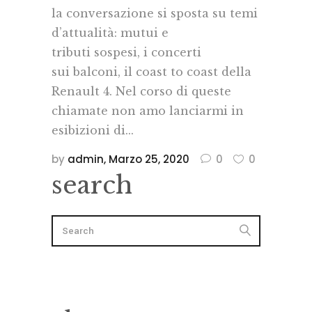
la conversazione si sposta su temi
d’attualità: mutui e
tributi sospesi, i concerti
sui balconi, il coast to coast della
Renault 4. Nel corso di queste
chiamate non amo lanciarmi in
esibizioni di...
by
admin
Marzo 25, 2020
0
0
search