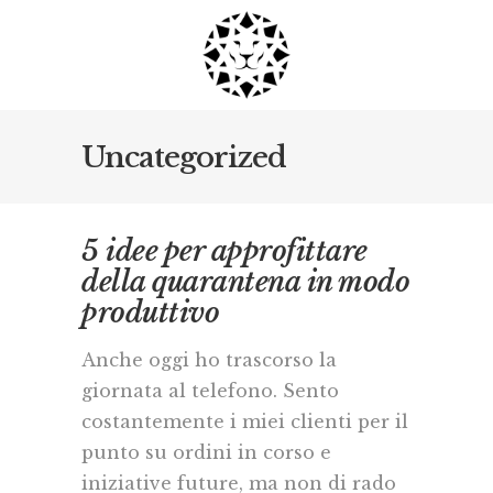
Uncategorized
5 idee per approfittare
della quarantena in modo
produttivo
Anche oggi ho trascorso la
giornata al telefono. Sento
costantemente i miei clienti per il
punto su ordini in corso e
iniziative future, ma non di rado